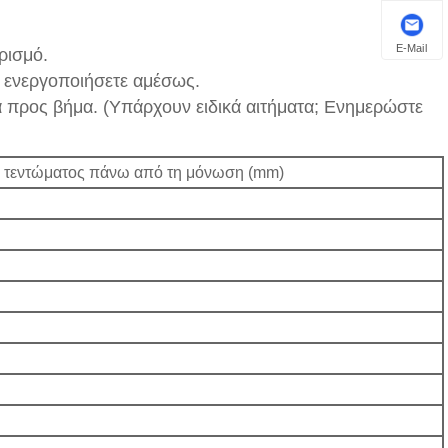
E-Mail
ρισμό.
ν ενεργοποιήσετε αμέσως.
προς βήμα. (Υπάρχουν ειδικά αιτήματα; Ενημερώστε
 τεντώματος πάνω από τη μόνωση (mm)