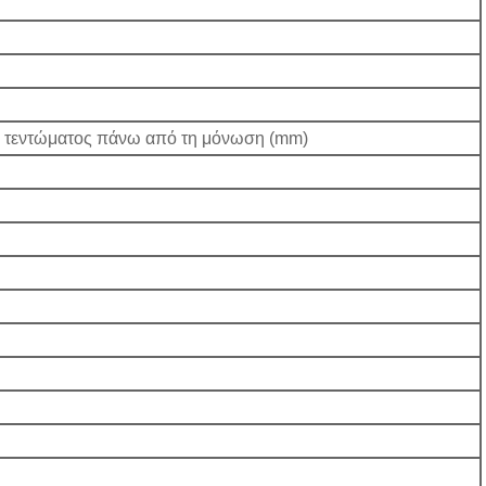
 τεντώματος πάνω από τη μόνωση (mm)