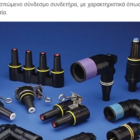
σπώμενο σύνδεσμο συνδετήρα, με χαρακτηριστικά όπως
ία. ‌