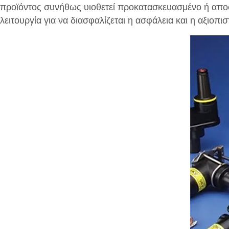
προϊόντος συνήθως υιοθετεί προκατασκευασμένο ή απο
λειτουργία για να διασφαλίζεται η ασφάλεια και η αξιοπιστ