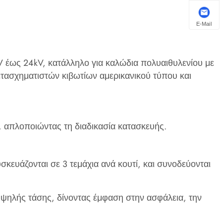
E-Mail
5kV έως 24kV, κατάλληλο για καλώδια πολυαιθυλενίου με
τασχηματιστών κιβωτίων αμερικανικού τύπου και
, απλοποιώντας τη διαδικασία κατασκευής. ‌
υάζονται σε 3 τεμάχια ανά κουτί, και συνοδεύονται
ψηλής τάσης, δίνοντας έμφαση στην ασφάλεια, την