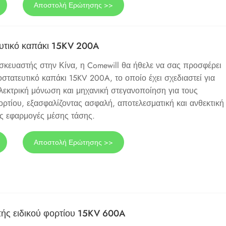
Αποστολή Ερώτησης >>
υτικό καπάκι 15KV 200A
σκευαστής στην Κίνα, η Comewill θα ήθελε να σας προσφέρει
στατευτικό καπάκι 15KV 200A, το οποίο έχει σχεδιαστεί για
ηλεκτρική μόνωση και μηχανική στεγανοποίηση για τους
ορτίου, εξασφαλίζοντας ασφαλή, αποτελεσματική και ανθεκτική
ς εφαρμογές μέσης τάσης.
Αποστολή Ερώτησης >>
ής ειδικού φορτίου 15KV 600A