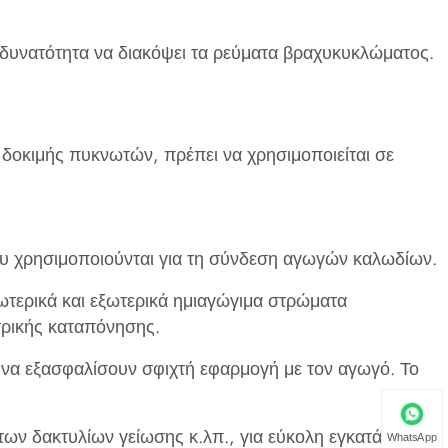
η δυνατότητα να διακόψει τα ρεύματα βραχυκυκλώματος.
 δοκιμής πυκνωτών, πρέπει να χρησιμοποιείται σε
υ χρησιμοποιούνται για τη σύνδεση αγωγών καλωδίων. ‌
τερικά και εξωτερικά ημιαγώγιμα στρώματα
τρικής καταπόνησης. ‌
 να εξασφαλίσουν σφιχτή εφαρμογή με τον αγωγό. Το
των δακτυλίων γείωσης κ.λπ., για εύκολη εγκατάσταση
WhatsApp