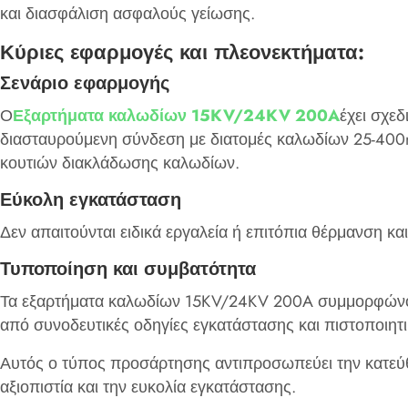
και διασφάλιση ασφαλούς γείωσης. ‌
Κύριες εφαρμογές και πλεονεκτήματα:
Σενάριο εφαρμογής
Ο
Εξαρτήματα καλωδίων 15KV/24KV 200A
έχει σχεδ
διασταυρούμενη σύνδεση με διατομές καλωδίων 25-400m
κουτιών διακλάδωσης καλωδίων. ‌
Εύκολη εγκατάσταση
Δεν απαιτούνται ειδικά εργαλεία ή επιτόπια θέρμανση κ
Τυποποίηση και συμβατότητα
Τα εξαρτήματα καλωδίων 15KV/24KV 200A συμμορφώνοντα
από συνοδευτικές οδηγίες εγκατάστασης και πιστοποιητ
Αυτός ο τύπος προσάρτησης αντιπροσωπεύει την κατεύ
αξιοπιστία και την ευκολία εγκατάστασης.