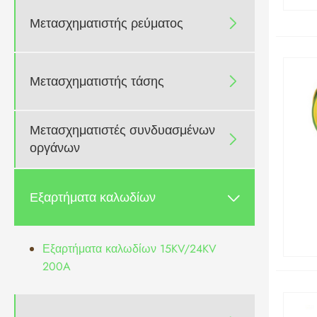
Μετασχηματιστής ρεύματος

Μετασχηματιστής τάσης

Μετασχηματιστές συνδυασμένων

οργάνων
Εξαρτήματα καλωδίων

Εξαρτήματα καλωδίων 15KV/24KV
200A