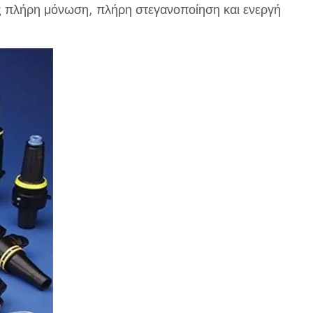
 πλήρη μόνωση, πλήρη στεγανοποίηση και ενεργή