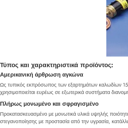
Τύπος και χαρακτηριστικά προϊόντος:
Αμερικανική άρθρωση αγκώνα
Ως τυπικός εκπρόσωπος των εξαρτημάτων καλωδίων 15kV/
χρησιμοποιείται ευρέως σε εξωτερικά συστήματα διανομή
Πλήρως μονωμένο και σφραγισμένο
Προκατασκευασμένο με μονωτικά υλικά υψηλής ποιότητ
στεγανοποίησης με προστασία από την υγρασία, κατάλλη