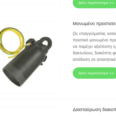
Δείτε περισσότερα >>
Μονωμένο προστατε
Ως επαγγελματίας κατα
ποιοτικό μονωμένο προ
να παρέχει αξιόπιστη 
δακτυλίους διακόπτη φ
απόδοση σε απαιτητικέ
Δείτε περισσότερα >>
Διασταύρωση διακοπ