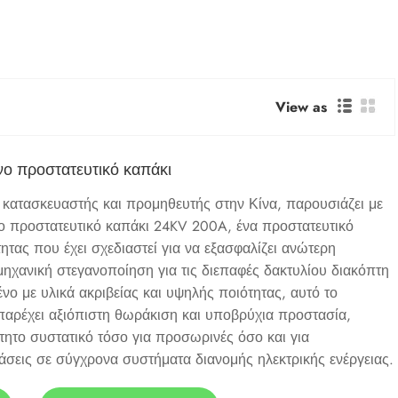
View as
 προστατευτικό καπάκι
 κατασκευαστής και προμηθευτής στην Κίνα, παρουσιάζει με
ο προστατευτικό καπάκι 24KV 200A, ένα προστατευτικό
τας που έχει σχεδιαστεί για να εξασφαλίζει ανώτερη
μηχανική στεγανοποίηση για τις διεπαφές δακτυλίου διακόπτη
νο με υλικά ακριβείας και υψηλής ποιότητας, αυτό το
παρέχει αξιόπιστη θωράκιση και υποβρύχια προστασία,
τητο συστατικό τόσο για προσωρινές όσο και για
άσεις σε σύγχρονα συστήματα διανομής ηλεκτρικής ενέργειας.