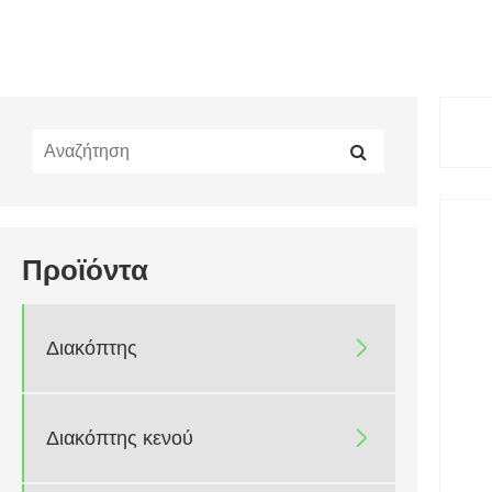
Προϊόντα
Διακόπτης

Διακόπτης κενού
