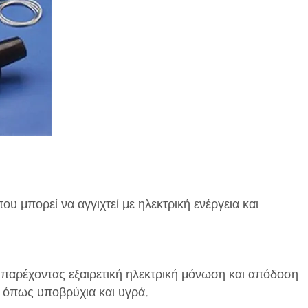
μπορεί να αγγιχτεί με ηλεκτρική ενέργεια και
παρέχοντας εξαιρετική ηλεκτρική μόνωση και απόδοση
 όπως υποβρύχια και υγρά. ‌