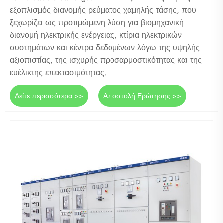
εξοπλισμός διανομής ρεύματος χαμηλής τάσης, που
ξεχωρίζει ως προτιμώμενη λύση για βιομηχανική
διανομή ηλεκτρικής ενέργειας, κτίρια ηλεκτρικών
συστημάτων και κέντρα δεδομένων λόγω της υψηλής
αξιοπιστίας, της ισχυρής προσαρμοστικότητας και της
ευέλικτης επεκτασιμότητας.
Δείτε περισσότερα >>
Αποστολή Ερώτησης >>