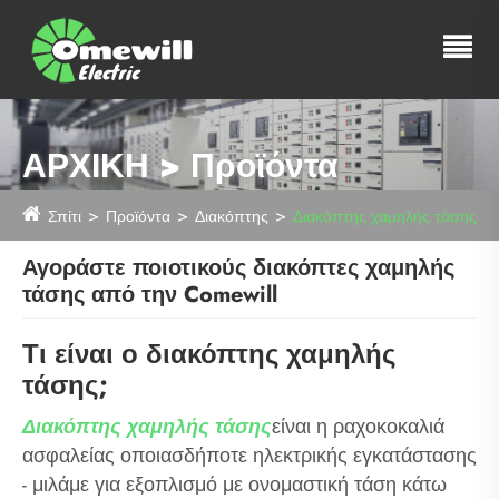
ΑΡΧΙΚΗ > Προϊόντα
Σπίτι
Προϊόντα
Διακόπτης
Διακόπτης χαμηλής τάσης
Αγοράστε ποιοτικούς διακόπτες χαμηλής
τάσης από την Comewill
Τι είναι ο διακόπτης χαμηλής
τάσης;
Διακόπτης χαμηλής τάσης
είναι η ραχοκοκαλιά
ασφαλείας οποιασδήποτε ηλεκτρικής εγκατάστασης
- μιλάμε για εξοπλισμό με ονομαστική τάση κάτω