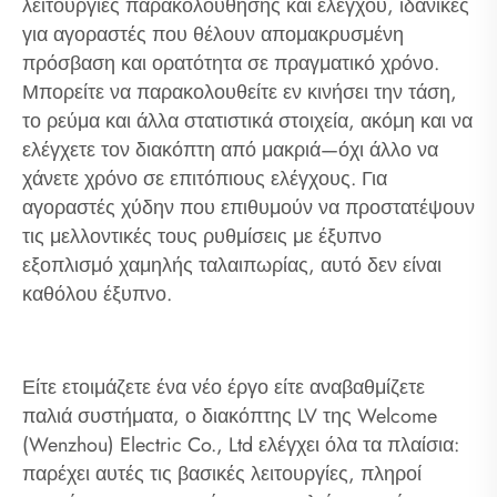
λειτουργίες παρακολούθησης και ελέγχου, ιδανικές
για αγοραστές που θέλουν απομακρυσμένη
πρόσβαση και ορατότητα σε πραγματικό χρόνο.
Μπορείτε να παρακολουθείτε εν κινήσει την τάση,
το ρεύμα και άλλα στατιστικά στοιχεία, ακόμη και να
ελέγχετε τον διακόπτη από μακριά—όχι άλλο να
χάνετε χρόνο σε επιτόπιους ελέγχους. Για
αγοραστές χύδην που επιθυμούν να προστατέψουν
τις μελλοντικές τους ρυθμίσεις με έξυπνο
εξοπλισμό χαμηλής ταλαιπωρίας, αυτό δεν είναι
καθόλου έξυπνο.
Είτε ετοιμάζετε ένα νέο έργο είτε αναβαθμίζετε
παλιά συστήματα, ο διακόπτης LV της Welcome
(Wenzhou) Electric Co., Ltd ελέγχει όλα τα πλαίσια:
παρέχει αυτές τις βασικές λειτουργίες, πληροί