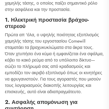
χαμηλής τάσης, ο οποίος παίζει σημαντικό ρόλο
στην ασφάλεια και την προστασία.
1. Ηλεκτρική προστασία βράχου-
στερεού
Πρώτα απ 'όλα, ο υψηλής ποιότητας εξοπλισμός
χαμηλής τάσης του εργοστασίου Comewill
σταματάει τα βραχυκυκλώματα στα άκρα τους.
Όταν χτυπήσει ένα κύμα ή εμφανίζεται ένα σφάλμα,
κόβει το κακό ρεύμα από το υπόλοιπο δίκτυο—
σώζει το πλήρωμά σας από κραδασμούς και
εμποδίζει τον ακριβό εξοπλισμό όπως οι κινητήρες
να φρυγανιστούν. Για τους αγοραστές που μισούν
τους λογαριασμούς διακοπής λειτουργίας και
επισκευής, αυτό είναι αδιαπραγμάτευτο.
2. Ασφαλής απομόνωση για
συντήρηση