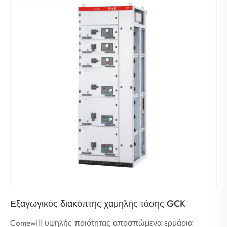
Εξαγωγικός διακόπτης χαμηλής τάσης GCK
Comewill υψηλής ποιότητας αποσπώμενα ερμάρια