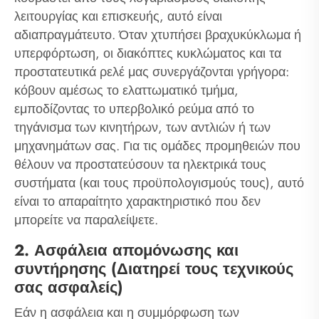
λειτουργίας και επισκευής, αυτό είναι
αδιαπραγμάτευτο. Όταν χτυπήσει βραχυκύκλωμα ή
υπερφόρτωση, οι διακόπτες κυκλώματος και τα
προστατευτικά ρελέ μας συνεργάζονται γρήγορα:
κόβουν αμέσως το ελαττωματικό τμήμα,
εμποδίζοντας το υπερβολικό ρεύμα από το
τηγάνισμα των κινητήρων, των αντλιών ή των
μηχανημάτων σας. Για τις ομάδες προμηθειών που
θέλουν να προστατεύσουν τα ηλεκτρικά τους
συστήματα (και τους προϋπολογισμούς τους), αυτό
είναι το απαραίτητο χαρακτηριστικό που δεν
μπορείτε να παραλείψετε.
2. Ασφάλεια απομόνωσης και
συντήρησης (Διατηρεί τους τεχνικούς
σας ασφαλείς)
Εάν η ασφάλεια και η συμμόρφωση των