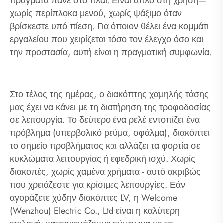
πράγματα πάνε στο πλάι. Είναι απλό στη χρήση—
χωρίς περίπλοκα μενού, χωρίς ψάξιμο όταν
βρίσκεστε υπό πίεση. Για όποιον θέλει ένα κομμάτι
εργαλείου που χειρίζεται τόσο τον έλεγχο όσο και
την προστασία, αυτή είναι η πραγματική συμφωνία.
Στο τέλος της ημέρας, ο διακόπτης χαμηλής τάσης
μας έχει να κάνει με τη διατήρηση της τροφοδοσίας
σε λειτουργία. Το δεύτερο ένα ρελέ εντοπίζει ένα
πρόβλημα (υπερβολικό ρεύμα, σφάλμα), διακόπτει
το σημείο προβλήματος και αλλάζει τα φορτία σε
κυκλώματα λειτουργίας ή εφεδρική ισχύ. Χωρίς
διακοπές, χωρίς χαμένα χρήματα - αυτό ακριβώς
που χρειάζεστε για κρίσιμες λειτουργίες. Εάν
αγοράζετε χύδην διακόπτες LV, η Welcome
(Wenzhou) Electric Co., Ltd είναι η καλύτερη