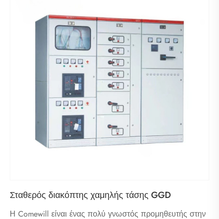
Σταθερός διακόπτης χαμηλής τάσης GGD
Η Comewill είναι ένας πολύ γνωστός προμηθευτής στην