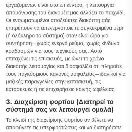
εργαζομένων είναι στο επίκεντρο, η λειτουργία
απομόνωσης του διανομέα μας αλλάζει το παιχνίδι.
Οι ενσωματωμένοι αποζεύκτες διακόπτη σάς
επιτρέπουν να απενεργοποιείτε συγκεκριμένα μέρη
(ή ολόκληρο το σύστημα) όταν είναι ώρα για
συντήρηση—χωρίς ενεργό ρεύμα, χωρίς κίνδυνο
κραδασμών για τους τεχνικούς σας. Αυτό
επιταχύνει τις επισκευές, μειώνει το χρόνο
διακοπής λειτουργίας και διασφαλίζει ότι πληροίτε
τους παγκόσμιους κανόνες ασφαλείας—ιδανικοί για
μαζικές παραγγελίες στην κατασκευή, τις
κατασκευές ή τις επιχειρήσεις κοινής ωφέλειας.
3. Διαχείριση φορτίου (Διατηρεί το
σύστημά σας να λειτουργεί ομαλά)
Το κλειδί της διαχείρισης φορτίου αν θέλετε να
αποφύγετε τις υπερφορτώσεις και να διατηρήσετε