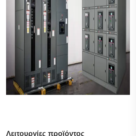
Λειτουργίες προϊόντος