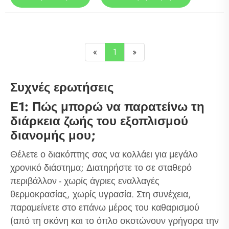
«
1
»
Συχνές ερωτήσεις
Ε1: Πώς μπορώ να παρατείνω τη
διάρκεια ζωής του εξοπλισμού
διανομής μου;
Θέλετε ο διακόπτης σας να κολλάει για μεγάλο
χρονικό διάστημα; Διατηρήστε το σε σταθερό
περιβάλλον - χωρίς άγριες εναλλαγές
θερμοκρασίας, χωρίς υγρασία. Στη συνέχεια,
παραμείνετε στο επάνω μέρος του καθαρισμού
(από τη σκόνη και το όπλο σκοτώνουν γρήγορα την