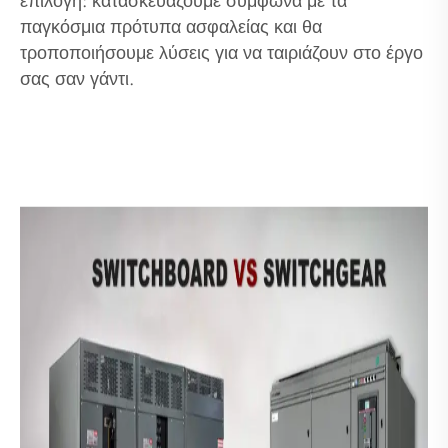
επιλογή: κατασκευάζουμε σύμφωνα με τα
παγκόσμια πρότυπα ασφαλείας και θα
τροποποιήσουμε λύσεις για να ταιριάζουν στο έργο
σας σαν γάντι.