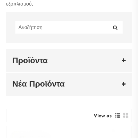
εξοπλισμού.
Προϊόντα
Νέα Προϊόντα
View as