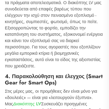
τα πράγματα αποτελεσματικά. Ο διακόπτης LV μας
συνοδεύεται από επαφές βαρέως τύπου που
ελέγχουν την ισχύ στον πεινασμένο εξοπλισμό -
κινητήρες, συμπιεστές, φωτισμό, όπως το πείτε.
Εξισορροπώντας το φορτίο, εμποδίζει την
καταπόνηση του συστήματος, εξοικονομεί ενέργεια
και κάνει τον εξοπλισμό σας να διαρκεί
περισσότερο. Για τους αγοραστές που εξοπλίζουν
μεγάλα εμπορικά κτίρια ή βιομηχανικές
εγκαταστάσεις, αυτό είναι το είδος της αξιοπιστίας
που χρειάζεστε.
4. Παρακολούθηση και έλεγχος (Smart
Gear for Smart Ops)
Στις μέρες μας, οι προμήθειες δεν είναι μόνο για
«δουλειές» — είναι για «λειτουργούν έξυπνα».
Μας
Διακόπτης LV
Συσκευάζει προηγμένες