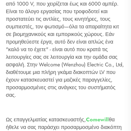
από 1000 V, που χειρίζεται έως και 6000 αμπέρ.
Είναι το άλογο εργασίας που τροφοδοτεί και
προστατεύει τις αντλίες, τους κινητήρες, τους
συμπιεστές, τον φωτισμό—όλα τα απαραίτητα κιτ
σε βιομηχανικούς και εμπορικούς χώρους. Εάν
προμηθεύεστε έργα, αυτό δεν είναι απλώς ένα
"καλό να το έχετε" - είναι αυτό που κρατά τις
λειτουργίες σας σε λειτουργία και την ομάδα σας
ασφαλή. Στην Welcome (Wenzhou) Electric Co., Ltd,
διαθέτουμε μια πλήρη γκάμα διακοπτών LV που
έχουν κατασκευαστεί για μαζικές παραγγελίες,
προσαρμοσμένες στις ανάγκες του συστήματός
σας.
Ως επαγγελματίας κατασκευαστής,
Comewill
θα
ήθελε να σας παράσχει προσαρμοσμένο διακόπτη