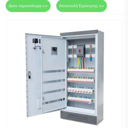
Δείτε περισσότερα >>
Αποστολή Ερώτησης >>