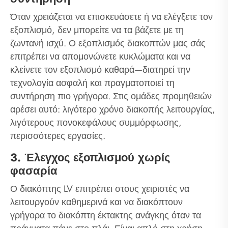
Όταν χρειάζεται να επισκευάσετε ή να ελέγξετε τον
εξοπλισμό, δεν μπορείτε να τα βάζετε με τη
ζωντανή ισχύ. Ο εξοπλισμός διακοπτών μας σάς
επιτρέπει να απομονώνετε κυκλώματα και να
κλείνετε τον εξοπλισμό καθαρά—διατηρεί την
τεχνολογία ασφαλή και πραγματοποιεί τη
συντήρηση πιο γρήγορα. Στις ομάδες προμηθειών
αρέσει αυτό: λιγότερο χρόνο διακοπής λειτουργίας,
λιγότερους πονοκεφάλους συμμόρφωσης,
περισσότερες εργασίες.
3. Έλεγχος εξοπλισμού χωρίς
φασαρία
Ο διακόπτης LV επιτρέπει στους χειριστές να
λειτουργούν καθημερινά και να διακόπτουν
γρήγορα το διακόπτη έκτακτης ανάγκης όταν τα