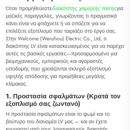
Όταν προμηθεύεστε
διακόπτης χαμηλής τάσης
για
μαζικές παραγγελίες, γνωρίζοντας τι πραγματικά
κάνει είναι να φτιάχνετε ή να σπάζετε για να
επιλέξετε εξοπλισμό που ταιριάζει στο έργο σας.
Στην Welcome (Wenzhou) Electric Co., Ltd, ο
διακόπτης LV είναι κατασκευασμένος για να παρέχει
αυτές τις βασικές εργασίες—προσαρμοσμένο για
βιομηχανικούς, εμπορικούς και αγοραστές
υποδομής που χρειάζονται σκληρό εξοπλισμό
υψηλής απόδοσης για προμήθειες μεγάλης
κλίμακας.
1. Προστασία σφαλμάτων (Κρατά τον
εξοπλισμό σας ζωντανό)
Η προστασία σφαλμάτων είναι το ψωμί και το
βούτυρο του διανομέα LV μας — και αν έχετε
κουραστεί από τους λογαριασμούς διακοπής