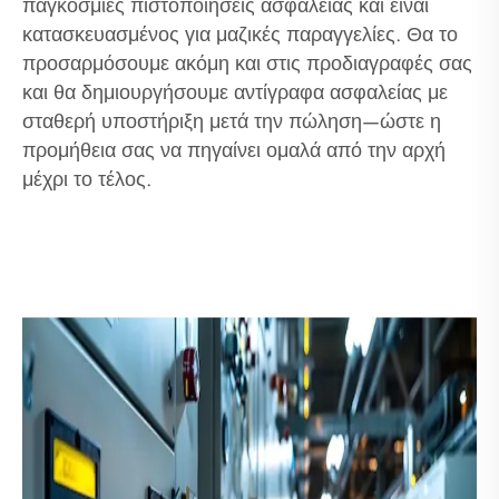
παγκόσμιες πιστοποιήσεις ασφαλείας και είναι
κατασκευασμένος για μαζικές παραγγελίες. Θα το
προσαρμόσουμε ακόμη και στις προδιαγραφές σας
και θα δημιουργήσουμε αντίγραφα ασφαλείας με
σταθερή υποστήριξη μετά την πώληση—ώστε η
προμήθεια σας να πηγαίνει ομαλά από την αρχή
μέχρι το τέλος.