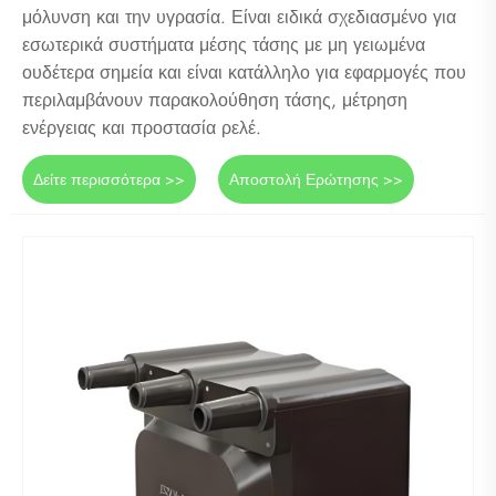
μόλυνση και την υγρασία. Είναι ειδικά σχεδιασμένο για
εσωτερικά συστήματα μέσης τάσης με μη γειωμένα
ουδέτερα σημεία και είναι κατάλληλο για εφαρμογές που
περιλαμβάνουν παρακολούθηση τάσης, μέτρηση
ενέργειας και προστασία ρελέ.
Δείτε περισσότερα >>
Αποστολή Ερώτησης >>