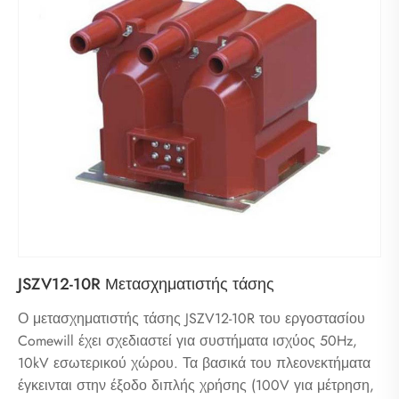
JSZV12-10R Μετασχηματιστής τάσης
Ο μετασχηματιστής τάσης JSZV12-10R του εργοστασίου
Comewill έχει σχεδιαστεί για συστήματα ισχύος 50Hz,
10kV εσωτερικού χώρου. Τα βασικά του πλεονεκτήματα
έγκεινται στην έξοδο διπλής χρήσης (100V για μέτρηση,