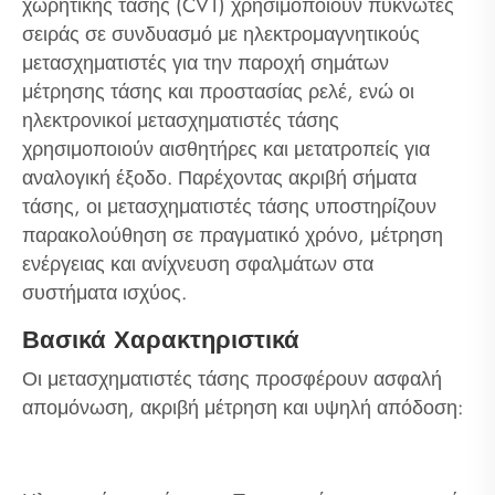
χωρητικής τάσης (CVT) χρησιμοποιούν πυκνωτές
σειράς σε συνδυασμό με ηλεκτρομαγνητικούς
μετασχηματιστές για την παροχή σημάτων
μέτρησης τάσης και προστασίας ρελέ, ενώ οι
ηλεκτρονικοί μετασχηματιστές τάσης
χρησιμοποιούν αισθητήρες και μετατροπείς για
αναλογική έξοδο. Παρέχοντας ακριβή σήματα
τάσης, οι μετασχηματιστές τάσης υποστηρίζουν
παρακολούθηση σε πραγματικό χρόνο, μέτρηση
ενέργειας και ανίχνευση σφαλμάτων στα
συστήματα ισχύος.
Βασικά Χαρακτηριστικά
Οι μετασχηματιστές τάσης προσφέρουν ασφαλή
απομόνωση, ακριβή μέτρηση και υψηλή απόδοση: