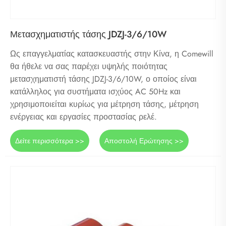
Μετασχηματιστής τάσης JDZJ-3/6/10W
Ως επαγγελματίας κατασκευαστής στην Κίνα, η Comewill
θα ήθελε να σας παρέχει υψηλής ποιότητας
μετασχηματιστή τάσης JDZJ-3/6/10W, ο οποίος είναι
κατάλληλος για συστήματα ισχύος AC 50Hz και
χρησιμοποιείται κυρίως για μέτρηση τάσης, μέτρηση
ενέργειας και εργασίες προστασίας ρελέ.
Δείτε περισσότερα >>
Αποστολή Ερώτησης >>