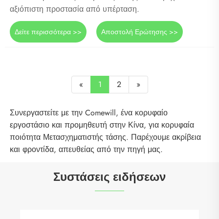
αξιόπιστη προστασία από υπέρταση.
Δείτε περισσότερα >>
Αποστολή Ερώτησης >>
«
1
2
»
Συνεργαστείτε με την Comewill, ένα κορυφαίο
εργοστάσιο και προμηθευτή στην Κίνα, για κορυφαία
ποιότητα Μετασχηματιστής τάσης. Παρέχουμε ακρίβεια
και φροντίδα, απευθείας από την πηγή μας.
Συστάσεις ειδήσεων