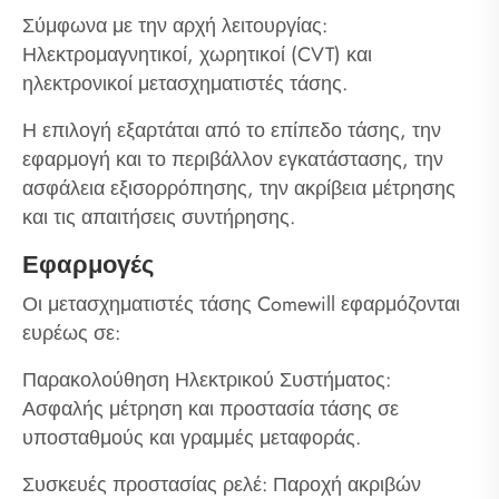
Σύμφωνα με την αρχή λειτουργίας:
Ηλεκτρομαγνητικοί, χωρητικοί (CVT) και
ηλεκτρονικοί μετασχηματιστές τάσης.
Η επιλογή εξαρτάται από το επίπεδο τάσης, την
εφαρμογή και το περιβάλλον εγκατάστασης, την
ασφάλεια εξισορρόπησης, την ακρίβεια μέτρησης
και τις απαιτήσεις συντήρησης.
Εφαρμογές
Οι μετασχηματιστές τάσης Comewill εφαρμόζονται
ευρέως σε:
Παρακολούθηση Ηλεκτρικού Συστήματος:
Ασφαλής μέτρηση και προστασία τάσης σε
υποσταθμούς και γραμμές μεταφοράς.
Συσκευές προστασίας ρελέ: Παροχή ακριβών