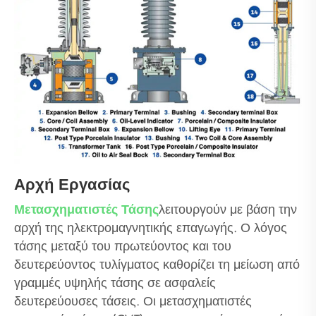
Αρχή Εργασίας
Μετασχηματιστές Τάσης
λειτουργούν με βάση την
αρχή της ηλεκτρομαγνητικής επαγωγής. Ο λόγος
τάσης μεταξύ του πρωτεύοντος και του
δευτερεύοντος τυλίγματος καθορίζει τη μείωση από
γραμμές υψηλής τάσης σε ασφαλείς
δευτερεύουσες τάσεις. Οι μετασχηματιστές