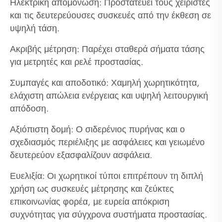
Ηλεκτρική απομόνωση: Προστατεύει τους χειριστές
και τις δευτερεύουσες συσκευές από την έκθεση σε
υψηλή τάση.
Ακριβής μέτρηση: Παρέχει σταθερά σήματα τάσης
για μετρητές και ρελέ προστασίας.
Συμπαγές και αποδοτικό: Χαμηλή χωρητικότητα,
ελάχιστη απώλεια ενέργειας και υψηλή λειτουργική
απόδοση.
Αξιόπιστη δομή: Ο σιδερένιος πυρήνας και ο
σχεδιασμός περιέλιξης με ασφάλειες και γειωμένο
δευτερεύον εξασφαλίζουν ασφάλεια.
Ευελιξία: Οι χωρητικοί τύποι επιτρέπουν τη διπλή
χρήση ως συσκευές μέτρησης και ζεύκτες
επικοινωνίας φορέα, με ευρεία απόκριση
συχνότητας για σύγχρονα συστήματα προστασίας.