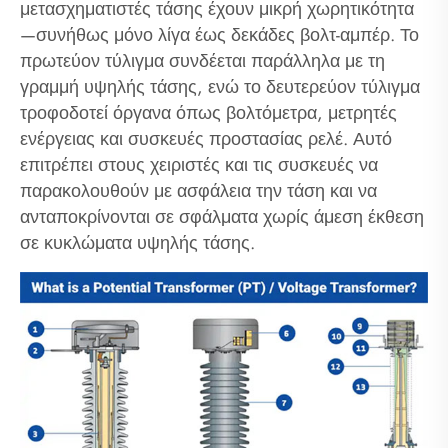
μετασχηματιστές τάσης έχουν μικρή χωρητικότητα
—συνήθως μόνο λίγα έως δεκάδες βολτ-αμπέρ. Το
πρωτεύον τύλιγμα συνδέεται παράλληλα με τη
γραμμή υψηλής τάσης, ενώ το δευτερεύον τύλιγμα
τροφοδοτεί όργανα όπως βολτόμετρα, μετρητές
ενέργειας και συσκευές προστασίας ρελέ. Αυτό
επιτρέπει στους χειριστές και τις συσκευές να
παρακολουθούν με ασφάλεια την τάση και να
ανταποκρίνονται σε σφάλματα χωρίς άμεση έκθεση
σε κυκλώματα υψηλής τάσης.