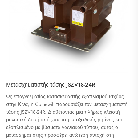
Μετασχηματιστής τάσης JSZV18-24R
Ως επαγγελματίας κατασκευαστής εξοπλισμού ισχύος
στην Κίνα, η Comewill παρουσιάζει τον μετασχηματιστή
τάσης JSZV18-24R. Διαθέτοντας μια πλήρως κλειστή
μονωτική δομή από χύτευση εποξειδικής ρητίνης και
εξοπλισμένο με βύσματα γωνιακού τύπου, αυτός ο
μετασχηματιστής προσφέρει ανώτερη αντοχή στη