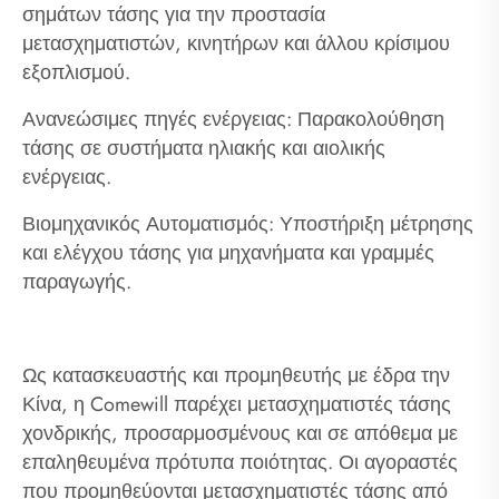
σημάτων τάσης για την προστασία
μετασχηματιστών, κινητήρων και άλλου κρίσιμου
εξοπλισμού.
Ανανεώσιμες πηγές ενέργειας: Παρακολούθηση
τάσης σε συστήματα ηλιακής και αιολικής
ενέργειας.
Βιομηχανικός Αυτοματισμός: Υποστήριξη μέτρησης
και ελέγχου τάσης για μηχανήματα και γραμμές
παραγωγής.
Ως κατασκευαστής και προμηθευτής με έδρα την
Κίνα, η Comewill παρέχει μετασχηματιστές τάσης
χονδρικής, προσαρμοσμένους και σε απόθεμα με
επαληθευμένα πρότυπα ποιότητας. Οι αγοραστές
που προμηθεύονται μετασχηματιστές τάσης από