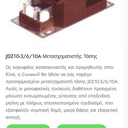
JDZ10-3/6/10A Μετασχηματιστής Τάσης
Ως κορυφαίος κατασκευαστής και προμηθευτής στην
Κίνα, η Comewill θα ήθελε να σας παρέχει
προσαρμοσμένο μετασχηματιστή τάσης JDZ10-3/6/10A.
Αυτές οι μονοφασικές συσκευές διαθέτουν προηγμένη
μόνωση ενσωματωμένης χύτευσης από εποξειδική
ρητίνη με πλήρως στεγανοποιημένο σχεδιασμό, που
εξασφαλίζει συμπαγή δομή, μικρό βάρος και εξαιρετική
αντοχή.