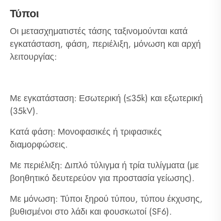
Τύποι
Οι μετασχηματιστές τάσης ταξινομούνται κατά
εγκατάσταση, φάση, περιέλιξη, μόνωση και αρχή
λειτουργίας:
Με εγκατάσταση: Εσωτερική (≤35k) και εξωτερική
(35kV).
Κατά φάση: Μονοφασικές ή τριφασικές
διαμορφώσεις.
Με περιέλιξη: Διπλό τύλιγμα ή τρία τυλίγματα (με
βοηθητικό δευτερεύον για προστασία γείωσης).
Με μόνωση: Τύποι ξηρού τύπου, τύπου έκχυσης,
βυθισμένοι στο λάδι και φουσκωτοί (SF6).