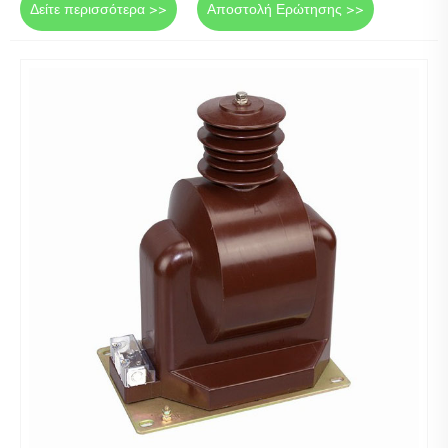
Δείτε περισσότερα >>
Αποστολή Ερώτησης >>