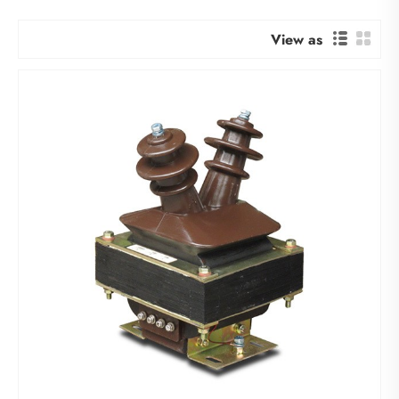
View as