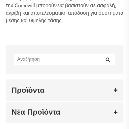
την Comewill μπορούν να βασιστούν σε ασφαλή,
ακριβή και αποτελεσματική απόδοση για συστήματα
μέσης και υψηλής τάσης.
Προϊόντα
Νέα Προϊόντα