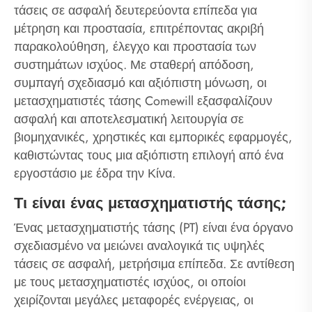
τάσεις σε ασφαλή δευτερεύοντα επίπεδα για
μέτρηση και προστασία, επιτρέποντας ακριβή
παρακολούθηση, έλεγχο και προστασία των
συστημάτων ισχύος. Με σταθερή απόδοση,
συμπαγή σχεδιασμό και αξιόπιστη μόνωση, οι
μετασχηματιστές τάσης Comewill εξασφαλίζουν
ασφαλή και αποτελεσματική λειτουργία σε
βιομηχανικές, χρηστικές και εμπορικές εφαρμογές,
καθιστώντας τους μια αξιόπιστη επιλογή από ένα
εργοστάσιο με έδρα την Κίνα.
Τι είναι ένας μετασχηματιστής τάσης;
Ένας μετασχηματιστής τάσης (PT) είναι ένα όργανο
σχεδιασμένο να μειώνει αναλογικά τις υψηλές
τάσεις σε ασφαλή, μετρήσιμα επίπεδα. Σε αντίθεση
με τους μετασχηματιστές ισχύος, οι οποίοι
χειρίζονται μεγάλες μεταφορές ενέργειας, οι