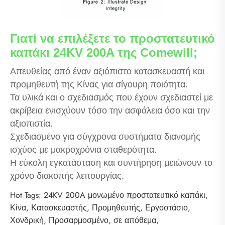
Γιατί να επιλέξετε το προστατευτικό
καπάκι 24KV 200A της Comewill;
Απευθείας από έναν αξιόπιστο κατασκευαστή και
προμηθευτή της Κίνας για σίγουρη ποιότητα.
Τα υλικά και ο σχεδιασμός που έχουν σχεδιαστεί με
ακρίβεια ενισχύουν τόσο την ασφάλεια όσο και την
αξιοπιστία.
Σχεδιασμένο για σύγχρονα συστήματα διανομής
ισχύος με μακροχρόνια σταθερότητα.
Η εύκολη εγκατάσταση και συντήρηση μειώνουν το
χρόνο διακοπής λειτουργίας.
Hot Tags: 24KV 200A μονωμένο προστατευτικό καπάκι,
Κίνα, Κατασκευαστής, Προμηθευτής, Εργοστάσιο,
Χονδρική, Προσαρμοσμένο, σε απόθεμα,