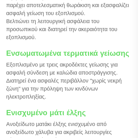
παρέχει αποτελεσματική θωράκιση και εξασφαλίζει
ασφαλή γείωση του εξοπλισμού.
Βελτιώνει τη λειτουργική ασφάλεια του
προσωπικού και διατηρεί την ακεραιότητα του
εξοπλισμού.
Ενσωματωμένα τερματικά γείωσης
Εξοπλισμένο με τρεις ακροδέκτες γείωσης για
ασφαλή σύνδεση με καλώδια αποστράγγισης.
Διατηρεί ένα ασφαλές περιβάλλον "χωρίς νεκρή
ζώνη" για την πρόληψη των κινδύνων
ηλεκτροπληξίας.
Ενισχυμένο μάτι έλξης
Ανοξείδωτο ματάκι έλξης ενισχυμένο από
ανοξείδωτο χάλυβα για ακριβείς λειτουργίες