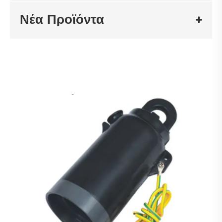
Νέα Προϊόντα