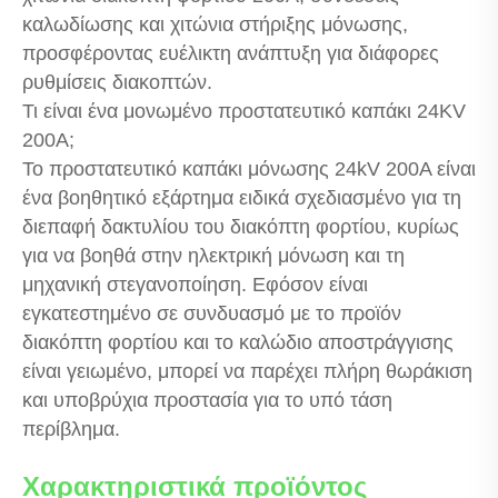
καλωδίωσης και χιτώνια στήριξης μόνωσης,
προσφέροντας ευέλικτη ανάπτυξη για διάφορες
ρυθμίσεις διακοπτών.
Τι είναι ένα μονωμένο προστατευτικό καπάκι 24KV
200A;
Το προστατευτικό καπάκι μόνωσης 24kV 200A είναι
ένα βοηθητικό εξάρτημα ειδικά σχεδιασμένο για τη
διεπαφή δακτυλίου του διακόπτη φορτίου, κυρίως
για να βοηθά στην ηλεκτρική μόνωση και τη
μηχανική στεγανοποίηση. Εφόσον είναι
εγκατεστημένο σε συνδυασμό με το προϊόν
διακόπτη φορτίου και το καλώδιο αποστράγγισης
είναι γειωμένο, μπορεί να παρέχει πλήρη θωράκιση
και υποβρύχια προστασία για το υπό τάση
περίβλημα.
Χαρακτηριστικά προϊόντος