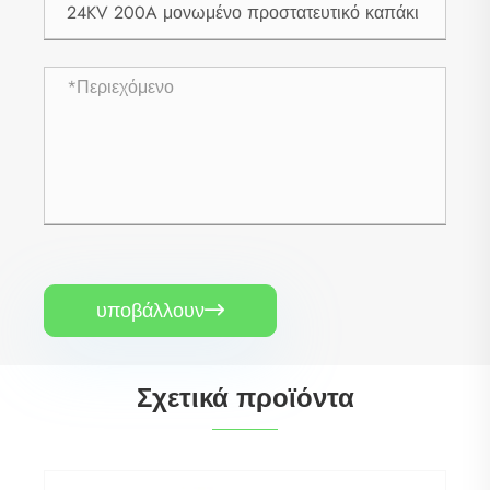
υποβάλλουν

Σχετικά προϊόντα