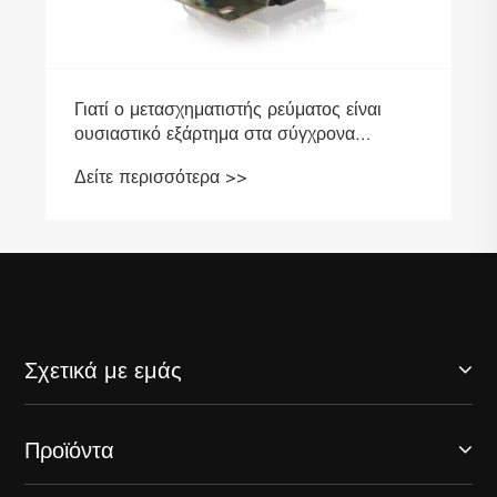
Γιατί ο μετασχηματιστής ρεύματος είναι
ουσιαστικό εξάρτημα στα σύγχρονα
ηλεκτρικά συστήματα
Δείτε περισσότερα >>
Σχετικά με εμάς
Προϊόντα