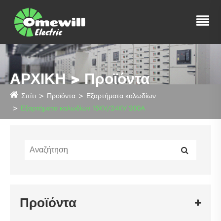
ΑΡΧΙΚΗ > Προϊόντα
Σπίτι
Προϊόντα
Εξαρτήματα καλωδίων
Εξαρτήματα καλωδίων 15KV/24KV 200A
Προϊόντα