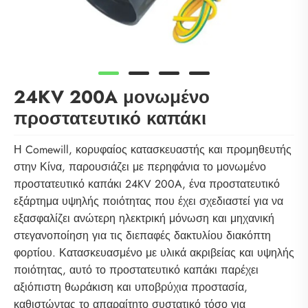
24KV 200A μονωμένο
προστατευτικό καπάκι
Η Comewill, κορυφαίος κατασκευαστής και προμηθευτής
στην Κίνα, παρουσιάζει με περηφάνια το μονωμένο
προστατευτικό καπάκι 24KV 200A, ένα προστατευτικό
εξάρτημα υψηλής ποιότητας που έχει σχεδιαστεί για να
εξασφαλίζει ανώτερη ηλεκτρική μόνωση και μηχανική
στεγανοποίηση για τις διεπαφές δακτυλίου διακόπτη
φορτίου. Κατασκευασμένο με υλικά ακριβείας και υψηλής
ποιότητας, αυτό το προστατευτικό καπάκι παρέχει
αξιόπιστη θωράκιση και υποβρύχια προστασία,
καθιστώντας το απαραίτητο συστατικό τόσο για