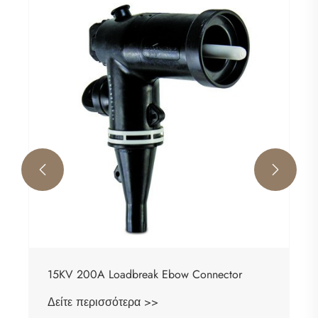


15KV 200A Loadbreak Ebow Connector
Δείτε περισσότερα >>