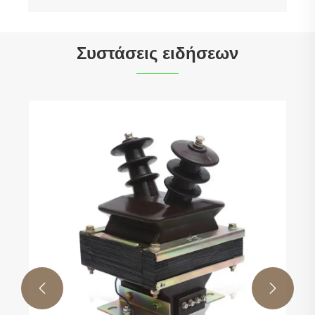
Συστάσεις ειδήσεων

