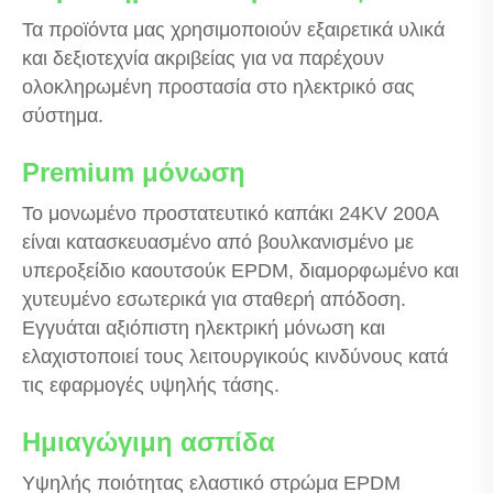
Τα προϊόντα μας χρησιμοποιούν εξαιρετικά υλικά
και δεξιοτεχνία ακριβείας για να παρέχουν
ολοκληρωμένη προστασία στο ηλεκτρικό σας
σύστημα.
Premium μόνωση
Το μονωμένο προστατευτικό καπάκι 24KV 200A
είναι κατασκευασμένο από βουλκανισμένο με
υπεροξείδιο καουτσούκ EPDM, διαμορφωμένο και
χυτευμένο εσωτερικά για σταθερή απόδοση.
Εγγυάται αξιόπιστη ηλεκτρική μόνωση και
ελαχιστοποιεί τους λειτουργικούς κινδύνους κατά
τις εφαρμογές υψηλής τάσης.
Ημιαγώγιμη ασπίδα
Υψηλής ποιότητας ελαστικό στρώμα EPDM