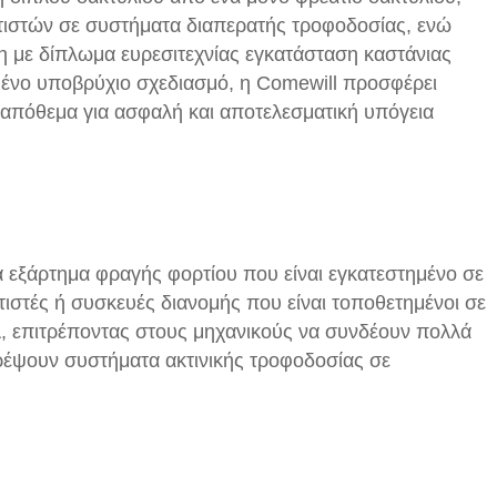
τιστών σε συστήματα διαπερατής τροφοδοσίας, ενώ
με δίπλωμα ευρεσιτεχνίας εγκατάσταση καστάνιας
νο υποβρύχιο σχεδιασμό, η Comewill προσφέρει
 απόθεμα για ασφαλή και αποτελεσματική υπόγεια
 εξάρτημα φραγής φορτίου που είναι εγκατεστημένο σε
ιστές ή συσκευές διανομής που είναι τοποθετημένοι σε
Α, επιτρέποντας στους μηχανικούς να συνδέουν πολλά
ρέψουν συστήματα ακτινικής τροφοδοσίας σε