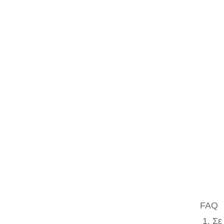
FAQ
1. Σε